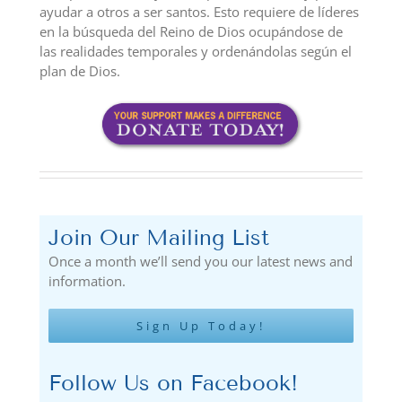
ayudar a otros a ser santos. Esto requiere de líderes
en la búsqueda del Reino de Dios ocupándose de
las realidades temporales y ordenándolas según el
plan de Dios.
Join Our Mailing List
Once a month we’ll send you our latest news and
information.
Sign Up Today!
Follow Us on Facebook!