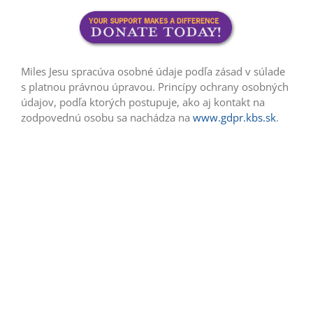
Miles Jesu spracúva osobné údaje podľa zásad v súlade
s platnou právnou úpravou. Princípy ochrany osobných
údajov, podľa ktorých postupuje, ako aj kontakt na
zodpovednú osobu sa nachádza na
www.gdpr.kbs.sk
.